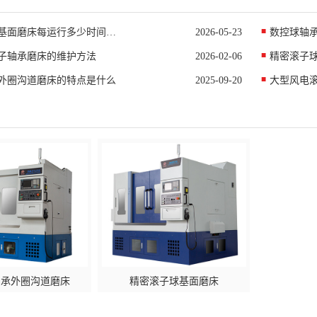
精密滚子球基面磨床每运行多少时间应该检查一次
2026-05-23
数控球轴
子轴承磨床的维护方法
2026-02-06
精密滚子
外圈沟道磨床的特点是什么
2025-09-20
大型风电
轴承外圈沟道磨床
精密滚子球基面磨床