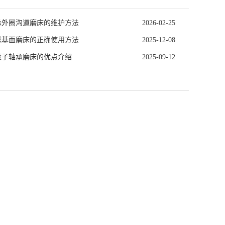
承外圈沟道磨床的维护方法
2026-02-25
球基面磨床的正确使用方法
2025-12-08
滚子轴承磨床的优点介绍
2025-09-12