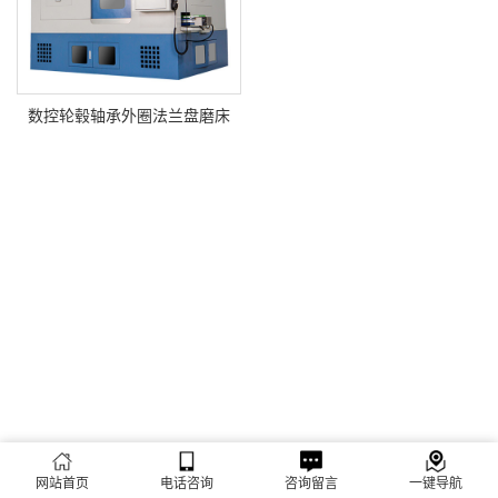
数控轮毂轴承外圈法兰盘磨床
网站首页
电话咨询
咨询留言
一键导航