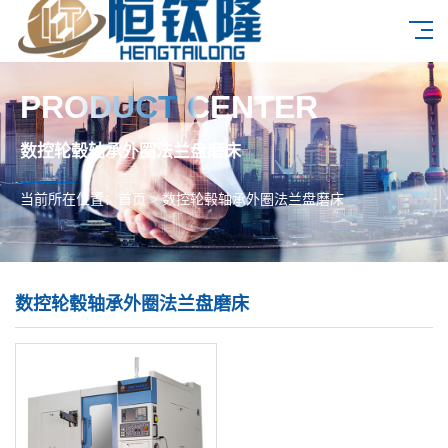
PRODUCT CENTER
数控轮毂轴承外圈法兰盘磨床
当前所在位置：
首页
>
数控轮毂轴承外圈法兰盘磨床
数控轮毂轴承外圈法兰盘磨床