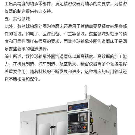
工出高精度的轴承零部件，满足精密仪器对轴承的高要求，为精密
仪器的制造提供有力支持。
五、其他领域
此外，数控球轴承外圈沟道磨床还适用于其他需要高精度轴承零部
件的领域，如电子、医疗设备、军工等领域。这些领域对轴承的精
度和可靠性同样有很高的要求，而数控球轴承外圈沟道磨床正是满
足这些要求的理想选择。
综上所述，数控球轴承外圈沟道磨床以其高精度、高效率的加工能
力，在机械制造、汽车制造、航空航天、精密仪器等多个领域发挥
着重要作用。随着科技的不断发展和进步，这种机床的应用领域还
将不断拓展和深化。